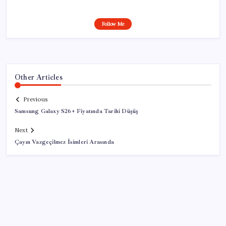
Follow Me
Other Articles
Previous
Samsung Galaxy S26+ Fiyatında Tarihi Düşüş
Next
Çayın Vazgeçilmez İsimleri Arasında