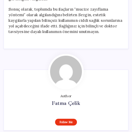
Sonuç olarak, toplumda bu ilaçların “mucize zayıflama
yöntemi” olarak algılandığını belirten Sezgin, estetik
kaygılarla yapılan bilinçsiz kullanımın ciddi sağlık sorunlarına
yol açabileceğini ifade etti. Sağlığınız için bilinçli ve doktor
tavsiyesine dayalı kullanımın önemini unutmayın.
Author
Fatma Çelik
Follow Me