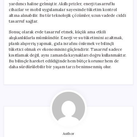
yardımcı haline gelmiştir. Akıllı prizler, enerji tasarruflu
cihazlar ve mobil uygulamalar sayesinde tüketim kontrol
altına alınabilir. Bu tür teknolojik çözümler, uzun vadede ciddi
tasarruf sağlar.
Sonuç olarak evde tasarruf etmek, küçük ama etkili
alışkanlıklarla mümkündür. Enerji ve su tüketimini azaltmak,
planlı alışveriş yapmak, gıda israfını önlemek ve bilinçli
tüketici olmak ev ekonomisini güçlendirir. Tasarruf sadece
kısıtlamak değil, aynı zamanda kaynakları doğru kullanmaktır.
Bu bilinçle hareket edildiğinde hem bütçe korunur hem de
daha sürdürülebilir bir yaşam tarzı benimsenmiş olur.
Author