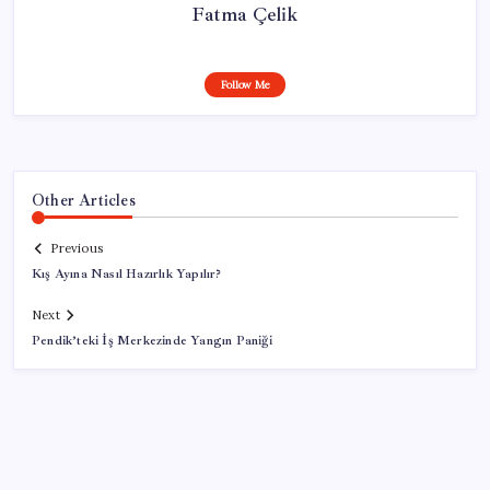
Fatma Çelik
Follow Me
Other Articles
Previous
Kış Ayına Nasıl Hazırlık Yapılır?
Next
Pendik’teki İş Merkezinde Yangın Paniği