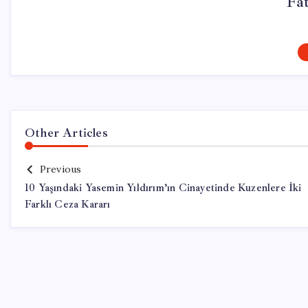
Fa
Other Articles
Previous
10 Yaşındaki Yasemin Yıldırım’ın Cinayetinde Kuzenlere İki
Farklı Ceza Kararı