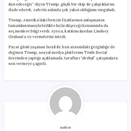
ilan edeceğiz” diyen Trump, güçlü bir ekip ile çalıştıklarını
ifade ederek, zaferin aslında çok yakın olduğunu vurguladı.
Trump, Amerika’daki benzin fiyatlarının anlaşmanın
tamamlanmasıyla birlikte hızla düşeceği konusunda da
seçmenlere bilgi verdi. Ayrıca, katılımcılardan Lindsey
Graham’a oy vermelerini istedi.
Pazar günü yaşanan İsrail ile İran arasındaki gerginliğe de
değinen Trump, sosyal medya platformu Truth Social
üzerinden yaptığı açıklamada, tarafları “derhal” çatışmalara
son vermeye çağırdı.
Author