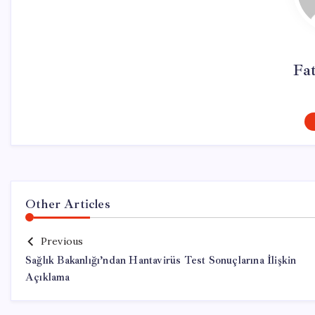
Fa
Other Articles
Previous
Sağlık Bakanlığı’ndan Hantavirüs Test Sonuçlarına İlişkin
Açıklama