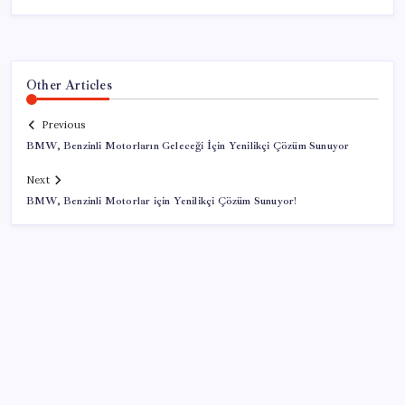
Other Articles
Previous
BMW, Benzinli Motorların Geleceği İçin Yenilikçi Çözüm Sunuyor
Next
BMW, Benzinli Motorlar için Yenilikçi Çözüm Sunuyor!
SON YAZILAR