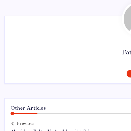
Fa
Other Articles
Previous