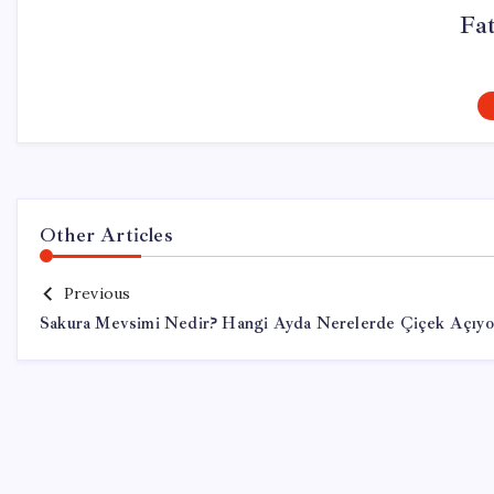
Fa
Other Articles
Previous
Sakura Mevsimi Nedir? Hangi Ayda Nerelerde Çiçek Açıyo