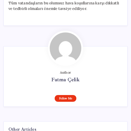
Tüm vatandaşların bu olumsuz hava koşullarına karşı dikkatli
ve tedbirli olmaları önemle tavsiye ediliyor.
Author
Fatma Çelik
Follow Me
Other Articles