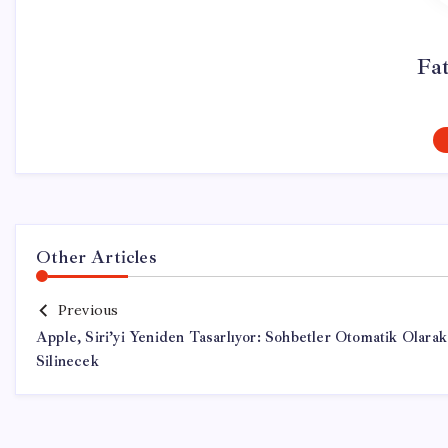
Fa
Other Articles
Previous
Apple, Siri’yi Yeniden Tasarlıyor: Sohbetler Otomatik Olarak
Silinecek