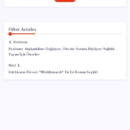
Other Articles
Previous
Beslenme Alışkanlıkları Değişiyor, Obezite Sorunu Büyüyor: Sağlıklı
Yaşam İçin Öneriler
Next
Edebiyatın Zirvesi: “Middlemarch” En İyi Roman Seçildi