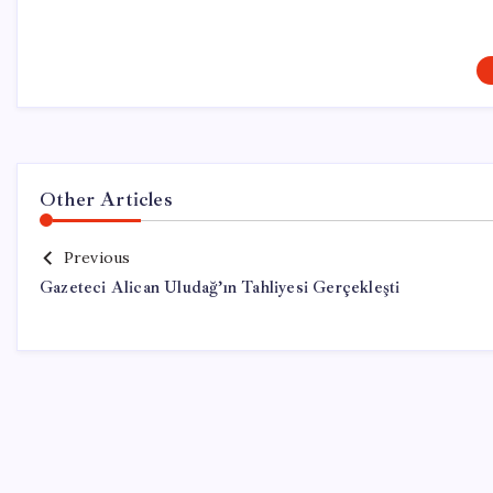
Other Articles
Previous
Gazeteci Alican Uludağ’ın Tahliyesi Gerçekleşti