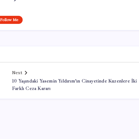
Follow Me
Next
10 Yaşındaki Yasemin Yıldırım’ın Cinayetinde Kuzenlere İki
Farklı Ceza Kararı