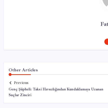
Fa
Other Articles
Previous
Genç Şüpheli: Taksi Hırsızlığından Kundaklamaya Uzanan
Suçlar Zinciri