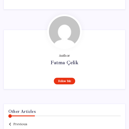
Author
Fatma Çelik
Follow Me
Other Articles
Previous