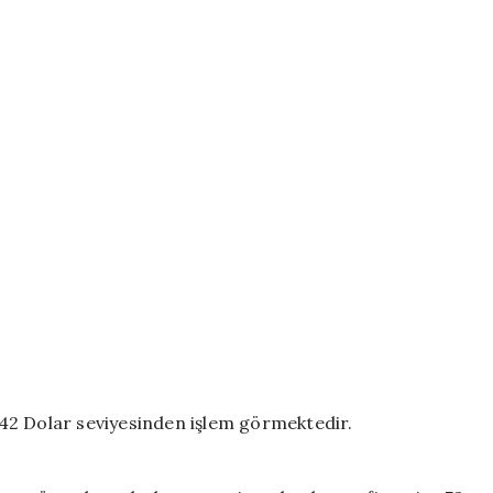
1,42 Dolar seviyesinden işlem görmektedir.