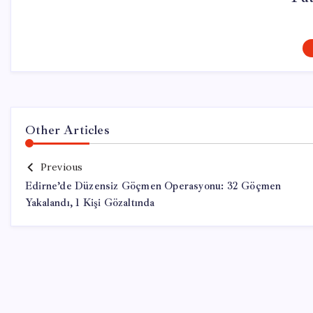
Other Articles
Previous
Edirne’de Düzensiz Göçmen Operasyonu: 32 Göçmen
Yakalandı, 1 Kişi Gözaltında