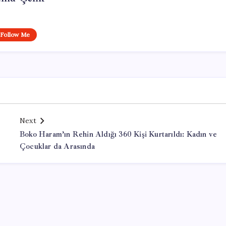
Follow Me
Next
Boko Haram’ın Rehin Aldığı 360 Kişi Kurtarıldı: Kadın ve
Çocuklar da Arasında