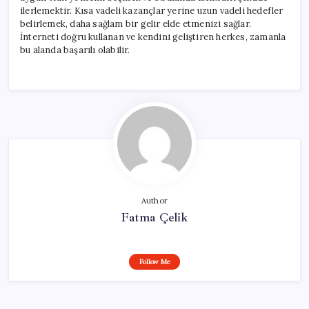
ilerlemektir. Kısa vadeli kazançlar yerine uzun vadeli hedefler
belirlemek, daha sağlam bir gelir elde etmenizi sağlar.
İnterneti doğru kullanan ve kendini geliştiren herkes, zamanla
bu alanda başarılı olabilir.
Author
Fatma Çelik
Follow Me