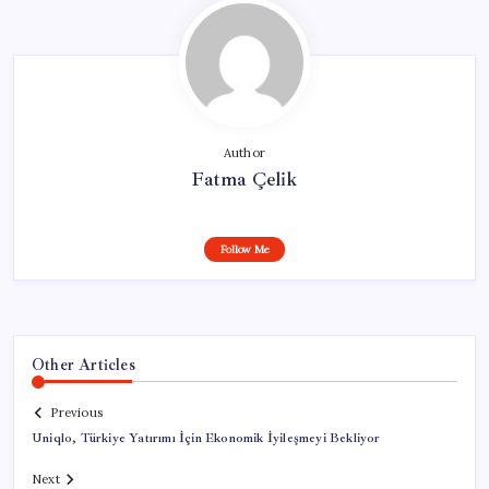
Author
Fatma Çelik
Follow Me
Other Articles
Previous
Uniqlo, Türkiye Yatırımı İçin Ekonomik İyileşmeyi Bekliyor
Next