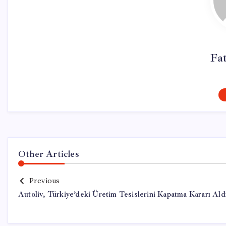
Fa
Other Articles
Previous
Autoliv, Türkiye’deki Üretim Tesislerini Kapatma Kararı Ald