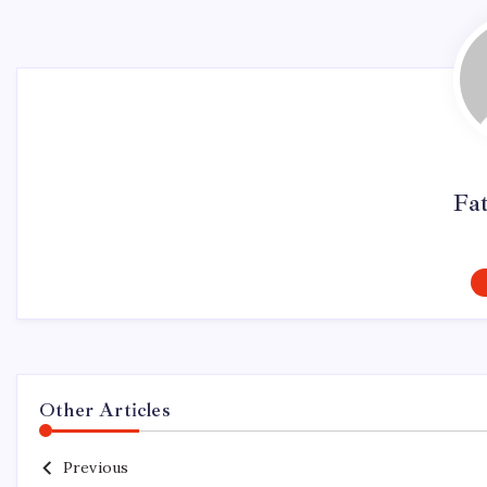
Fa
Other Articles
Previous