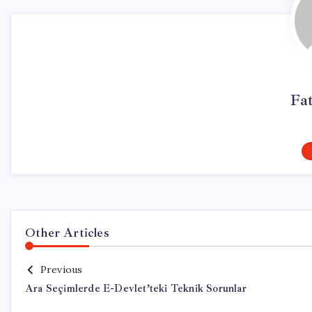
Fa
Other Articles
Previous
Ara Seçimlerde E-Devlet’teki Teknik Sorunlar