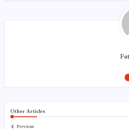
Fa
Other Articles
Previous