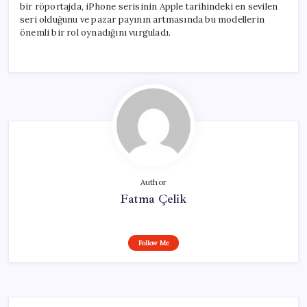
bir röportajda, iPhone serisinin Apple tarihindeki en sevilen
seri olduğunu ve pazar payının artmasında bu modellerin
önemli bir rol oynadığını vurguladı.
Author
Fatma Çelik
Follow Me