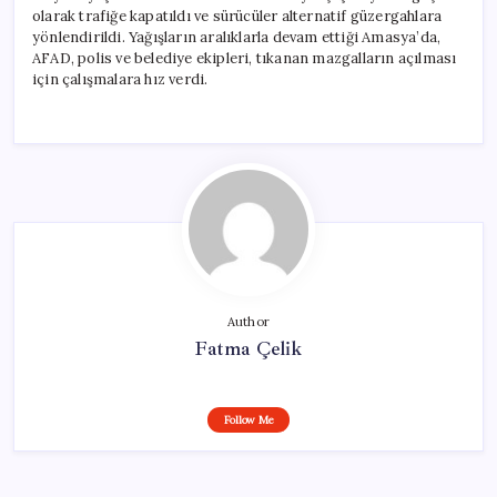
olarak trafiğe kapatıldı ve sürücüler alternatif güzergahlara
yönlendirildi. Yağışların aralıklarla devam ettiği Amasya’da,
AFAD, polis ve belediye ekipleri, tıkanan mazgalların açılması
için çalışmalara hız verdi.
Author
Fatma Çelik
Follow Me