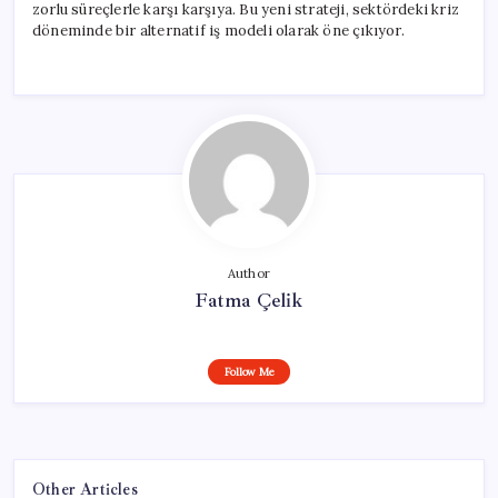
zorlu süreçlerle karşı karşıya. Bu yeni strateji, sektördeki kriz
döneminde bir alternatif iş modeli olarak öne çıkıyor.
Author
Fatma Çelik
Follow Me
Other Articles