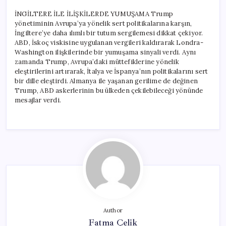
İNGİLTERE İLE İLİŞKİLERDE YUMUŞAMA Trump
yönetiminin Avrupa’ya yönelik sert politikalarına karşın,
İngiltere’ye daha ılımlı bir tutum sergilemesi dikkat çekiyor.
ABD, İskoç viskisine uygulanan vergileri kaldırarak Londra-
Washington ilişkilerinde bir yumuşama sinyali verdi. Aynı
zamanda Trump, Avrupa’daki müttefiklerine yönelik
eleştirilerini artırarak, İtalya ve İspanya’nın politikalarını sert
bir dille eleştirdi. Almanya ile yaşanan gerilime de değinen
Trump, ABD askerlerinin bu ülkeden çekilebileceği yönünde
mesajlar verdi.
Author
Fatma Çelik